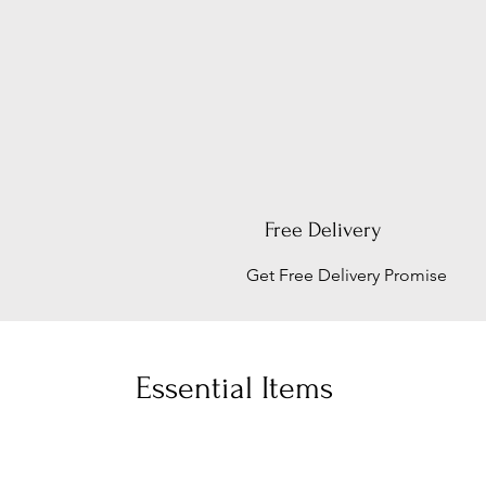
Free Delivery
Get Free Delivery Promise
Essential Items