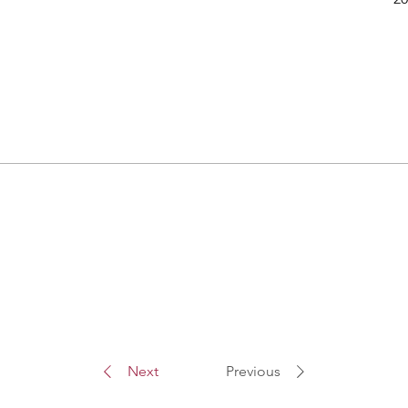
Next
Previous