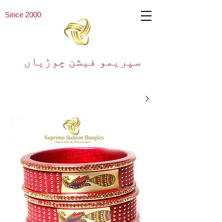
Since 2000
سپریمو فیشن چوڑیاں