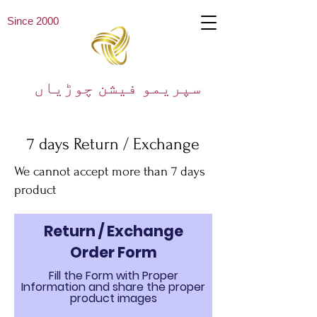
Since 2000
سپریمو فیشن چوڑیاں
7 days Return / Exchange
We cannot accept more than 7 days
product
Return / Exchange
Order Form
Fill the Form with Proper
Information and share the proper
product images