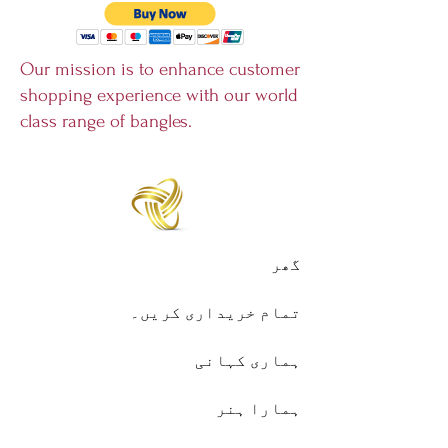
Our mission is to enhance customer
shopping experience with our world
class range of bangles.
گھر
تمام خریداری کریں۔
ہماری کہانی
ہمارا ہنر