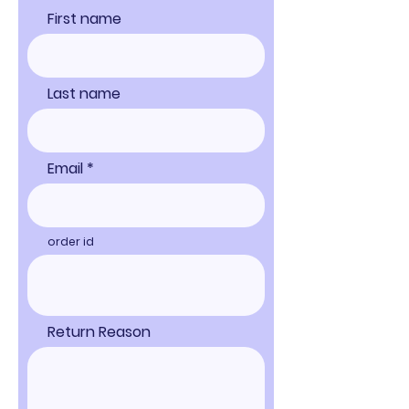
First name
Last name
Email
order id
Return Reason