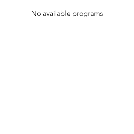
No available programs