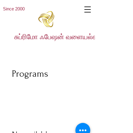
Since 2000
சுப்ரிமோ ஃபேஷன் வளையல்கள்
Programs