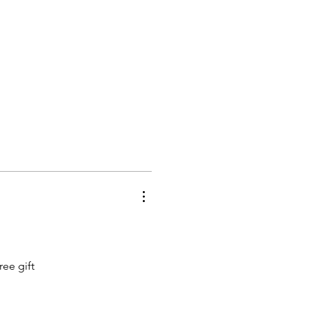
ee gift