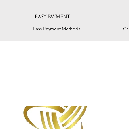
EASY PAYMENT
Easy Payment Methods
Ge