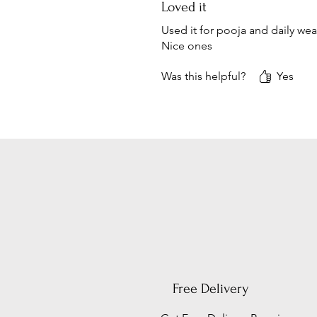
Loved it
Used it for pooja and daily wea
Nice ones
Was this helpful?
Yes
Free Delivery