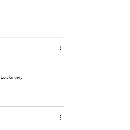
 Looks very