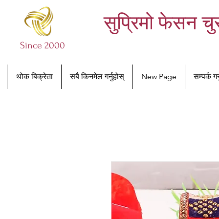
सुप्रिमो फेसन चु
Since 2000
थोक बिक्रेता
सबै किनमेल गर्नुहोस्
New Page
सम्पर्क गर्