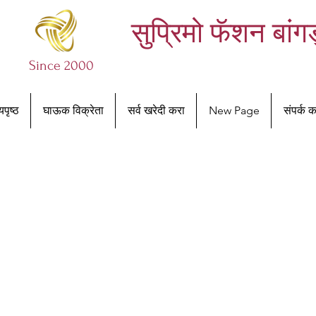
सुप्रिमो फॅशन बांग
Since 2000
यपृष्ठ
घाऊक विक्रेता
सर्व खरेदी करा
New Page
संपर्क क