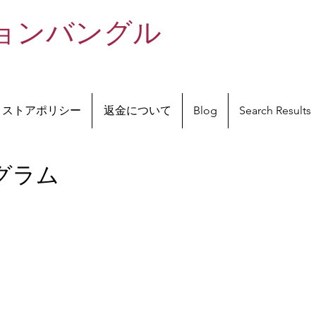
ッションバングル
ストアポリシー
返金について
Blog
Search Results
グラム