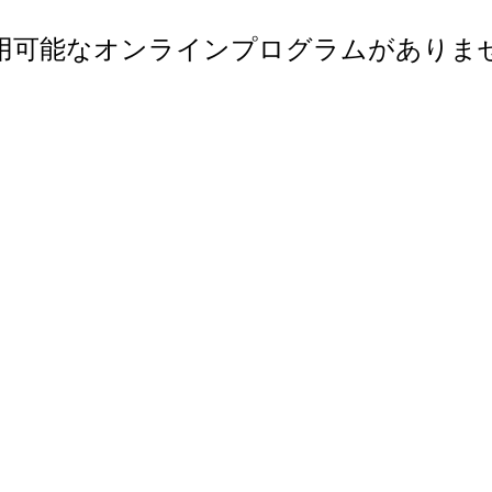
用可能なオンラインプログラムがありま