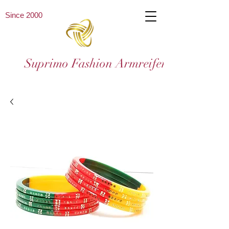
Since 2000
Suprimo Fashion Armreifen