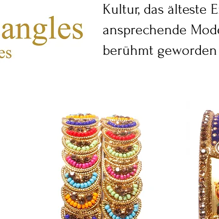
Kultur, das älteste 
ansprechende Moden
berühmt geworden 