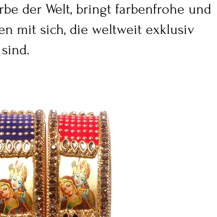
Erbe der Welt, bringt farbenfrohe und
 mit sich, die weltweit exklusiv
sind.