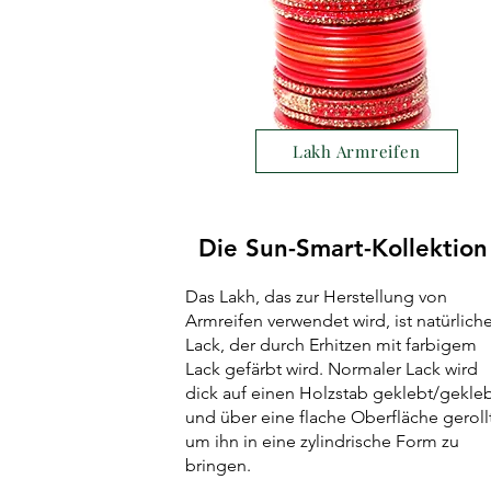
Lakh Armreifen
Die Sun-Smart-Kollektion
Das Lakh, das zur Herstellung von
Armreifen verwendet wird, ist natürliche
Lack, der durch Erhitzen mit farbigem
Lack gefärbt wird. Normaler Lack wird
dick auf einen Holzstab geklebt/gekle
und über eine flache Oberfläche gerollt
um ihn in eine zylindrische Form zu
bringen.