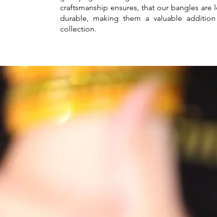
craftsmanship ensures, that our bangles are 
durable, making them a valuable addition
collection.