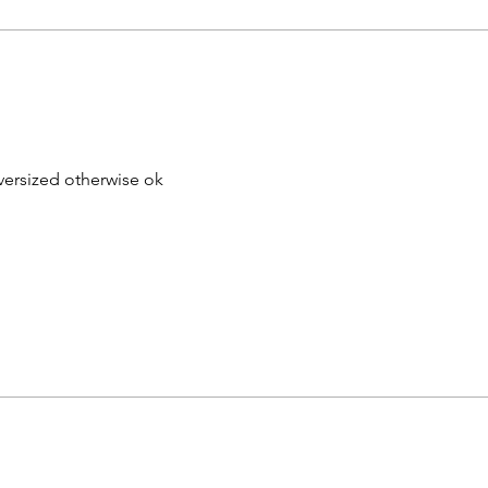
oversized otherwise ok