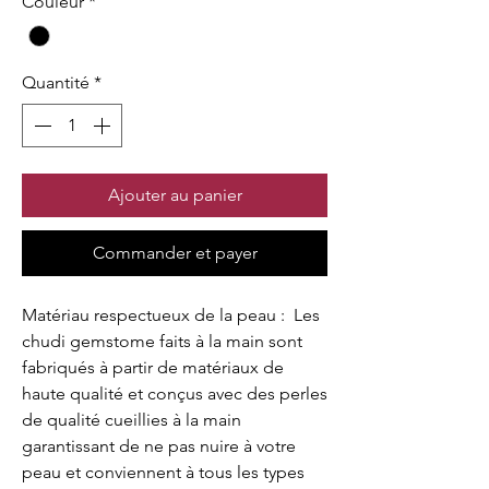
Couleur
*
Quantité
*
Ajouter au panier
Commander et payer
Matériau respectueux de la peau : Les
chudi gemstome faits à la main sont
fabriqués à partir de matériaux de
haute qualité et conçus avec des perles
de qualité cueillies à la main
garantissant de ne pas nuire à votre
peau et conviennent à tous les types