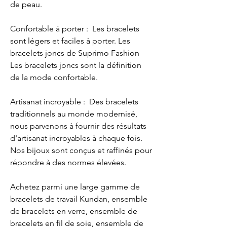
de peau.
Confortable à porter : Les bracelets
sont légers et faciles à porter. Les
bracelets joncs de Suprimo Fashion
Les bracelets joncs sont la définition
de la mode confortable.
Artisanat incroyable : Des bracelets
traditionnels au monde modernisé,
nous parvenons à fournir des résultats
d'artisanat incroyables à chaque fois.
Nos bijoux sont conçus et raffinés pour
répondre à des normes élevées.
Achetez parmi une large gamme de
bracelets de travail Kundan, ensemble
de bracelets en verre, ensemble de
bracelets en fil de soie, ensemble de