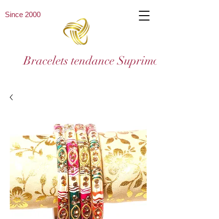
Since 2000
Bracelets tendance Suprimo