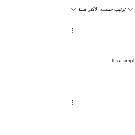
ترتيب حسب:
الأكثر صلة
It's a sim