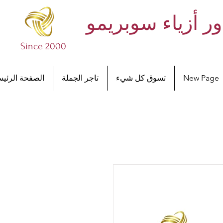
ر أزياء سوبريمو
Since 2000
New Page
تسوق كل شيء
تاجر الجملة
الصفحة الرئيس