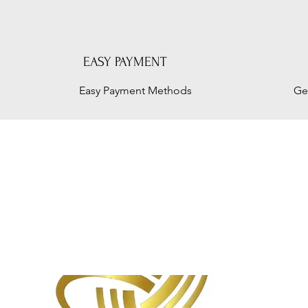
EASY PAYMENT
Easy Payment Methods
Ge