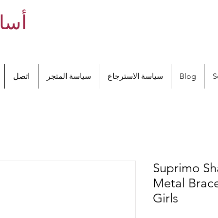
أساو
S
Blog
سياسة الاسترجاع
سياسة المتجر
اتصل
Suprimo Sh
Metal Brac
Girls
Rating is 4.6 out